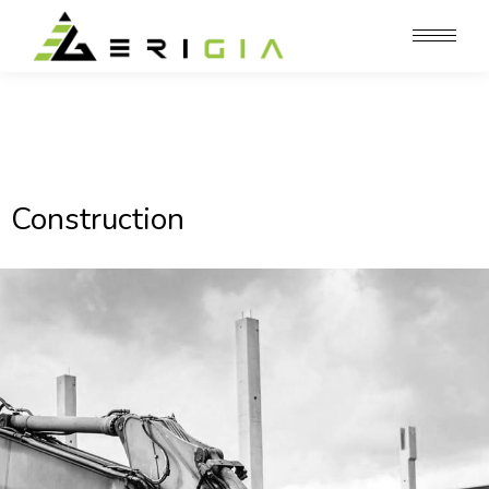
Construction