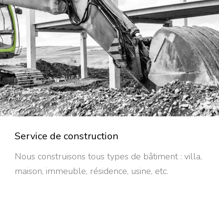
Service de construction
Nous construisons tous types de bâtiment : villa,
maison, immeuble, résidence, usine, etc.