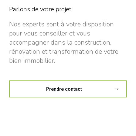
Parlons de votre projet
Nos experts sont à votre disposition
pour vous conseiller et vous
accompagner dans la construction,
rénovation et transformation de votre
bien immobilier.
Prendre contact